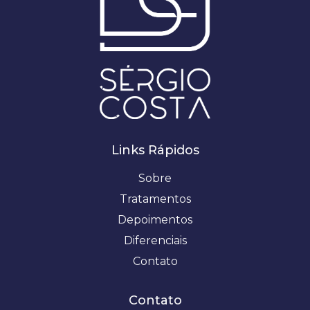
Links Rápidos
Sobre
Tratamentos
Depoimentos
Diferenciais
Contato
Contato